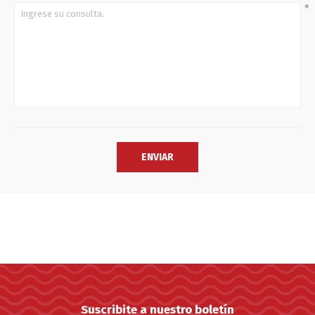
*
Suscribite a nuestro boletín