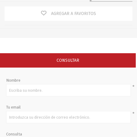
AGREGAR A FAVORITOS
CONSULTAR
Nombre
*
Tu email
*
Consulta