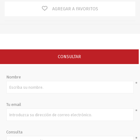
AGREGAR A FAVORITOS
CONSULTAR
Nombre
*
Tu email
*
Consulta
*