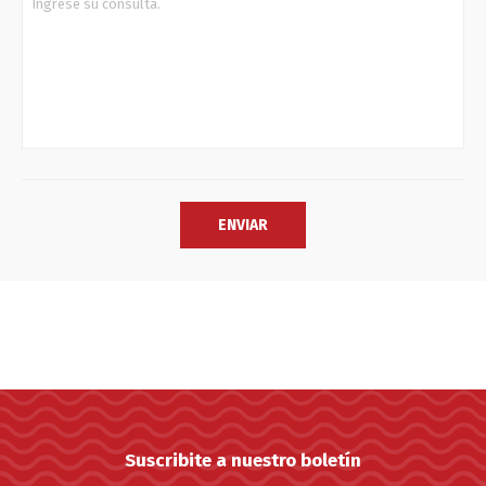
Suscribite a nuestro boletín