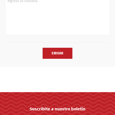
Suscribite a nuestro boletín