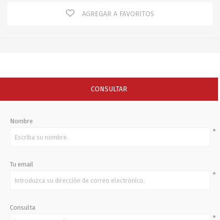
AGREGAR A FAVORITOS
CONSULTAR
Nombre
*
Tu email
*
Consulta
*