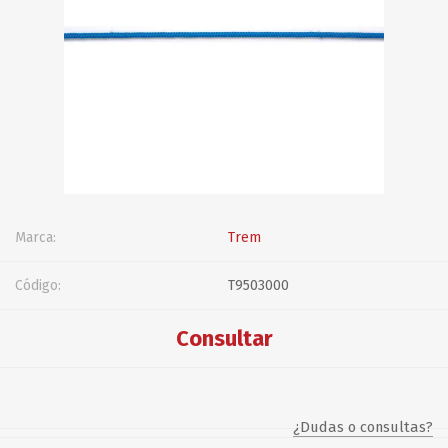
Marca:
Trem
Código:
T9503000
Consultar
¿Dudas o consultas?