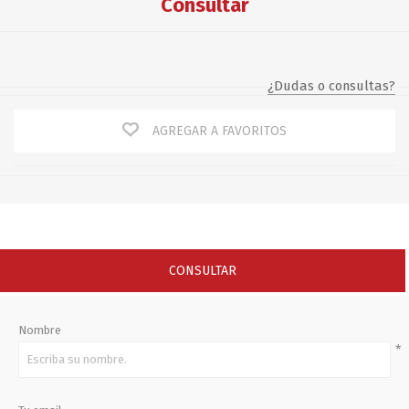
Consultar
¿Dudas o consultas?
AGREGAR A FAVORITOS
CONSULTAR
Nombre
*