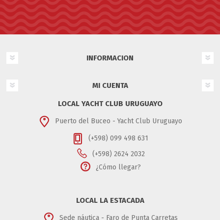
INFORMACION
MI CUENTA
LOCAL YACHT CLUB URUGUAYO
Puerto del Buceo - Yacht Club Uruguayo
(+598) 099 498 631
(+598) 2624 2032
¿Cómo llegar?
LOCAL LA ESTACADA
Sede náutica - Faro de Punta Carretas