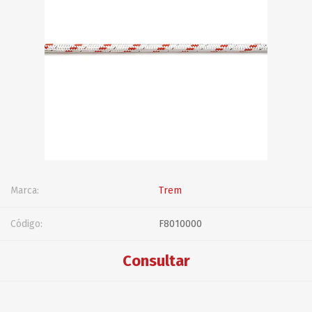
Marca:
Trem
Código:
F8010000
Consultar