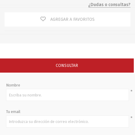
¿Dudas o consultas?
AGREGAR A FAVORITOS
CONSULTAR
Nombre
*
Tu email
*