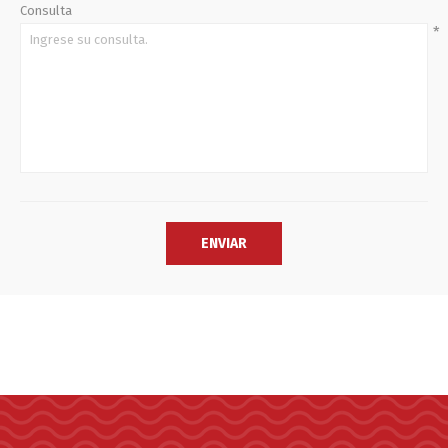
Consulta
*