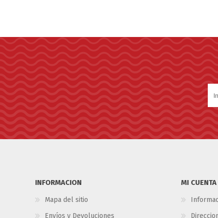
INFORMACION
MI CUENTA
Mapa del sitio
Informac
Envíos y Devoluciones
Direccio