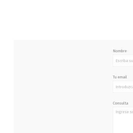
STALOK
Nombre
Tu email
Consulta