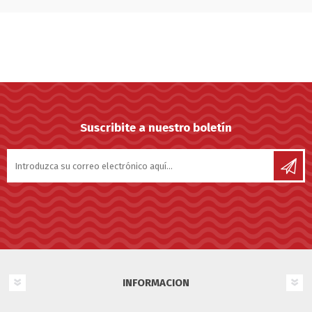
Suscribite a nuestro boletín
INFORMACION