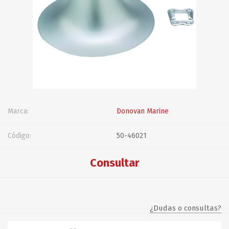
Marca:
Donovan Marine
Código:
50-46021
Consultar
¿Dudas o consultas?