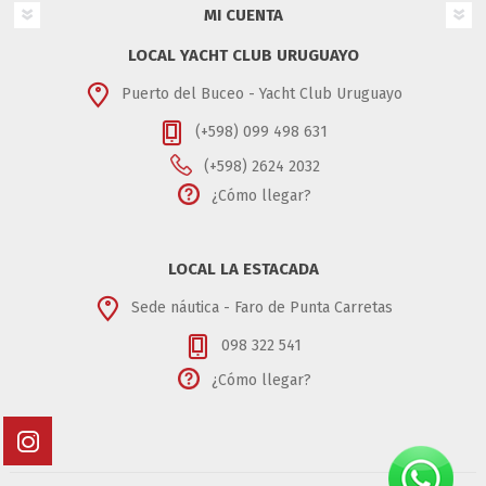
MI CUENTA
LOCAL YACHT CLUB URUGUAYO
Puerto del Buceo - Yacht Club Uruguayo
(+598) 099 498 631
(+598) 2624 2032
¿Cómo llegar?
LOCAL LA ESTACADA
Sede náutica - Faro de Punta Carretas
098 322 541
¿Cómo llegar?