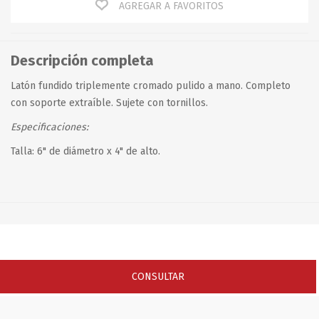
AGREGAR A FAVORITOS
Descripción completa
Latón fundido triplemente cromado pulido a mano. Completo
con soporte extraíble. Sujete con tornillos.
Especificaciones:
Talla: 6" de diámetro x 4" de alto.
CONSULTAR