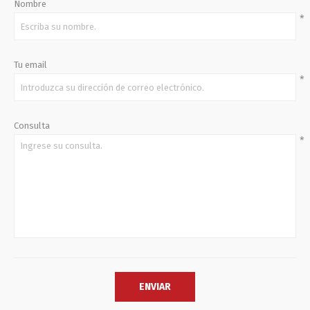
Nombre
*
Tu email
*
Consulta
*