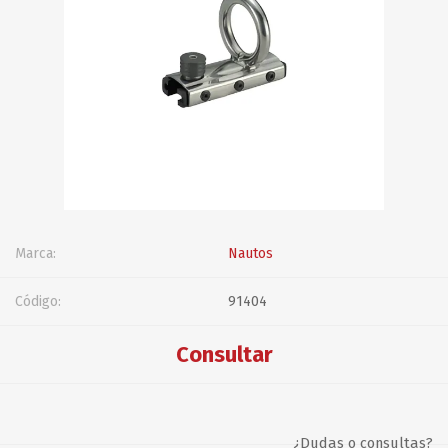
Marca:
Nautos
Código:
91404
Consultar
¿Dudas o consultas?