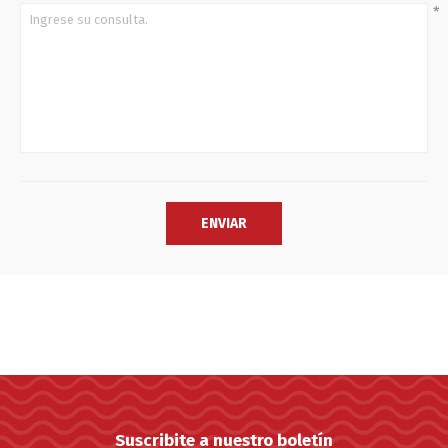
*
Suscribite a nuestro boletín