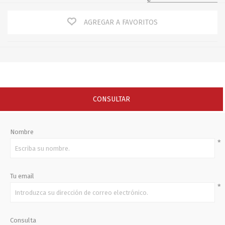
AGREGAR A FAVORITOS
CONSULTAR
Nombre
*
Tu email
*
Consulta