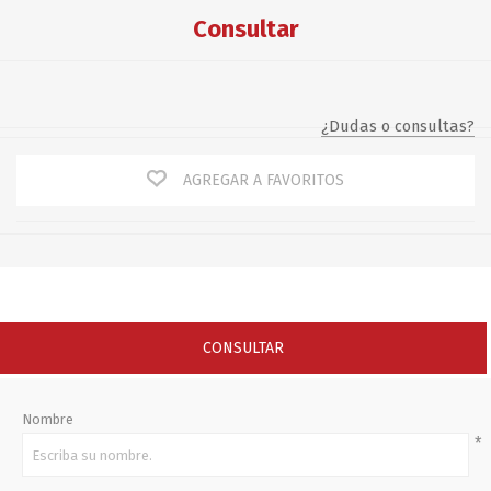
Consultar
¿Dudas o consultas?
AGREGAR A FAVORITOS
CONSULTAR
Nombre
*