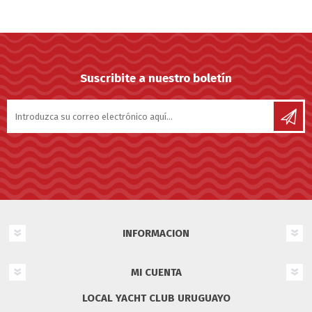
Suscribite a nuestro boletín
INFORMACION
MI CUENTA
LOCAL YACHT CLUB URUGUAYO