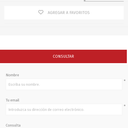
AGREGAR A FAVORITOS
CONSULTAR
Nombre
*
Tu email
*
Consulta