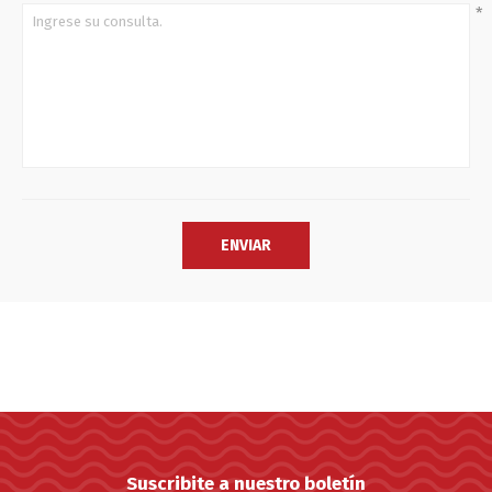
*
Suscribite a nuestro boletín