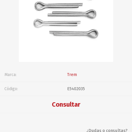
Marca:
Trem
Código:
E5402035
Consultar
¿Dudas o consultas?