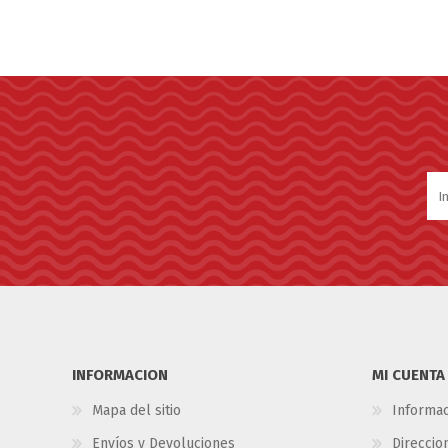
INFORMACION
MI CUENTA
Mapa del sitio
Informac
Envíos y Devoluciones
Direccio