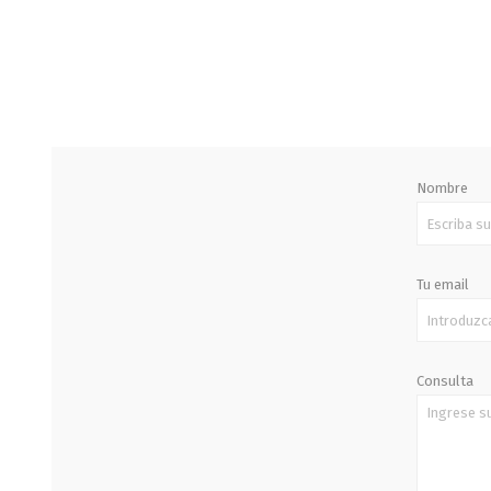
STALOK
Nombre
Tu email
Consulta