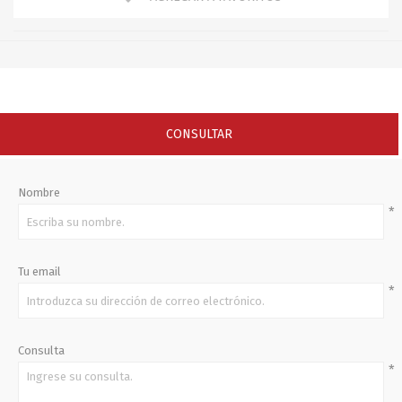
CONSULTAR
Nombre
*
Tu email
*
Consulta
*