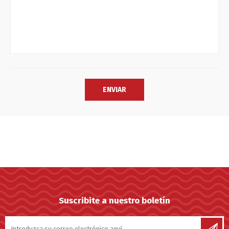
Suscribite a nuestro boletín