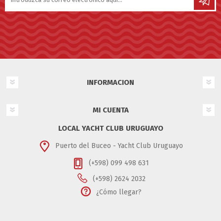
INFORMACION
MI CUENTA
LOCAL YACHT CLUB URUGUAYO
Puerto del Buceo - Yacht Club Uruguayo
(+598) 099 498 631
(+598) 2624 2032
¿Cómo llegar?