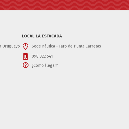
LOCAL LA ESTACADA
ub Uruguayo
Sede náutica - Faro de Punta Carretas
098 322 541
¿Cómo llegar?