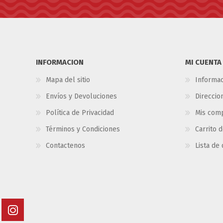
INFORMACION
MI CUENTA
Mapa del sitio
Informac
Envíos y Devoluciones
Direccio
Política de Privacidad
Mis com
Términos y Condiciones
Carrito 
Contactenos
Lista de