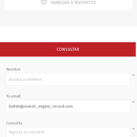
AGREGAR A FAVORITOS
CONSULTAR
Nombre
*
Tu email
*
Consulta
*