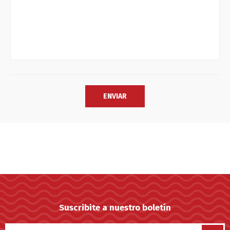
Suscribite a nuestro boletín