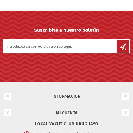
Suscribite a nuestro boletín
INFORMACION
MI CUENTA
LOCAL YACHT CLUB URUGUAYO