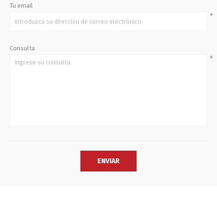
Tu email
*
Consulta
*