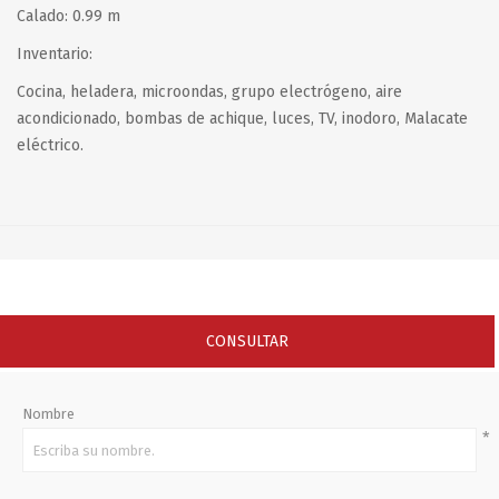
Calado: 0.99 m
Inventario:
Cocina, heladera, microondas, grupo electrógeno, aire
acondicionado, bombas de achique, luces, TV, inodoro, Malacate
eléctrico.
CONSULTAR
Nombre
*