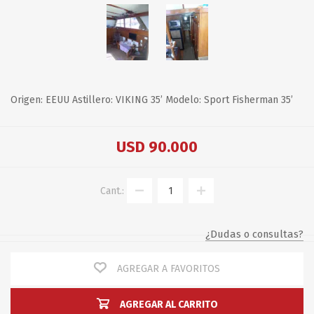
Origen: EEUU Astillero: VIKING 35’ Modelo: Sport Fisherman 35’
USD 90.000
Cant.:
¿Dudas o consultas?
AGREGAR A FAVORITOS
AGREGAR AL CARRITO