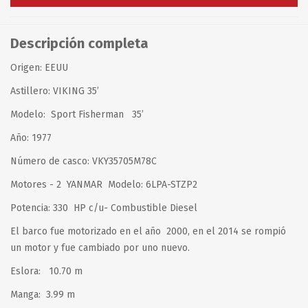
Descripción completa
Origen: EEUU
Astillero: VIKING 35’
Modelo: Sport Fisherman 35’
Año: 1977
Número de casco: VKY35705M78C
Motores - 2 YANMAR Modelo: 6LPA-STZP2
Potencia: 330 HP c/u- Combustible Diesel
El barco fue motorizado en el año 2000, en el 2014 se rompió
un motor y fue cambiado por uno nuevo.
Eslora: 10.70 m
Manga: 3.99 m