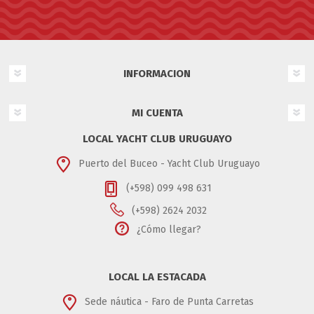
INFORMACION
MI CUENTA
LOCAL YACHT CLUB URUGUAYO
Puerto del Buceo - Yacht Club Uruguayo
(+598) 099 498 631
(+598) 2624 2032
¿Cómo llegar?
LOCAL LA ESTACADA
Sede náutica - Faro de Punta Carretas