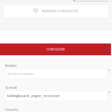
AGREGAR A FAVORITOS
CONSULTAR
Nombre
*
Tu email
*
Consulta