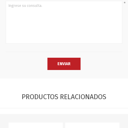
*
PRODUCTOS RELACIONADOS