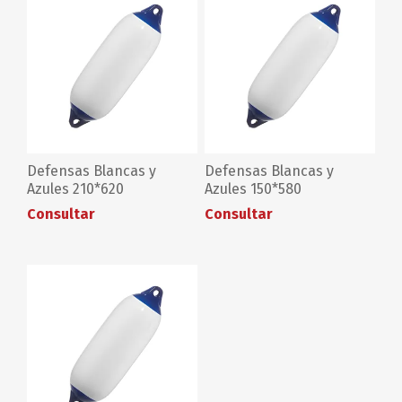
Defensas Blancas y
Defensas Blancas y
Azules 210*620
Azules 150*580
Consultar
Consultar