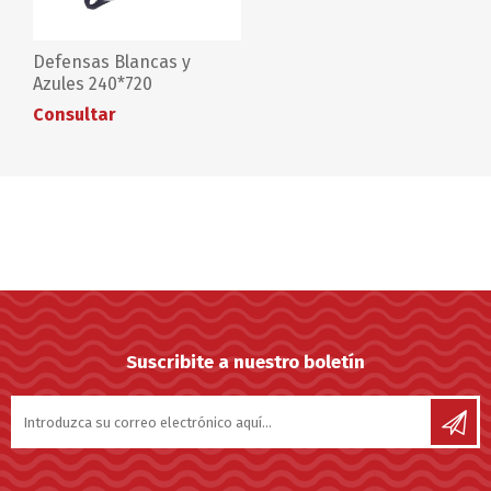
Defensas Blancas y
Azules 240*720
Consultar
Suscribite a nuestro boletín