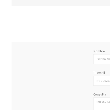
STALOK
Nombre
Tu email
Consulta