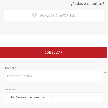
¿Dudas o consultas?
AGREGAR A FAVORITOS
CONSULTAR
Nombre
*
Tu email
*