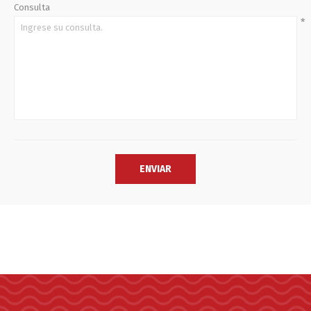
Consulta
*