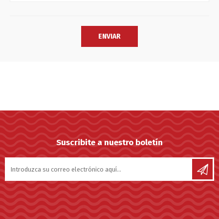
Suscribite a nuestro boletín