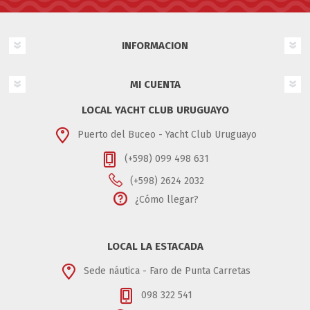
INFORMACION
MI CUENTA
LOCAL YACHT CLUB URUGUAYO
Puerto del Buceo - Yacht Club Uruguayo
(+598) 099 498 631
(+598) 2624 2032
¿Cómo llegar?
LOCAL LA ESTACADA
Sede náutica - Faro de Punta Carretas
098 322 541