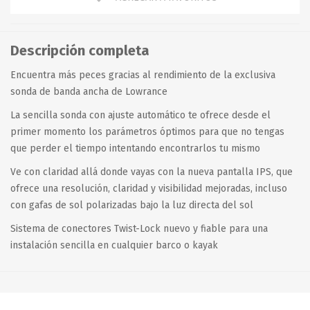
Descripción completa
Encuentra más peces gracias al rendimiento de la exclusiva
sonda de banda ancha de Lowrance
La sencilla sonda con ajuste automático te ofrece desde el
primer momento los parámetros óptimos para que no tengas
que perder el tiempo intentando encontrarlos tu mismo
Ve con claridad allá donde vayas con la nueva pantalla IPS, que
ofrece una resolución, claridad y visibilidad mejoradas, incluso
con gafas de sol polarizadas bajo la luz directa del sol
Sistema de conectores Twist-Lock nuevo y fiable para una
instalación sencilla en cualquier barco o kayak