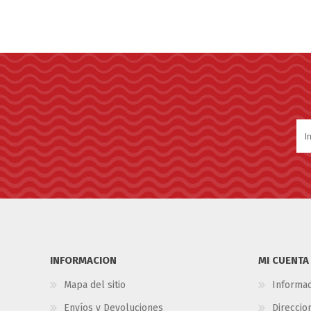
INFORMACION
MI CUENTA
Mapa del sitio
Informac
Envíos y Devoluciones
Direccio