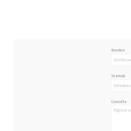
STALOK
Nombre
Tu email
Consulta