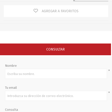
AGREGAR A FAVORITOS
CONSULTAR
Nombre
*
Tu email
*
Consulta