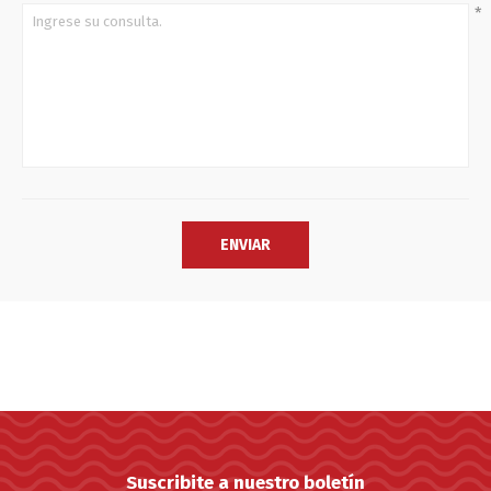
*
Suscribite a nuestro boletín