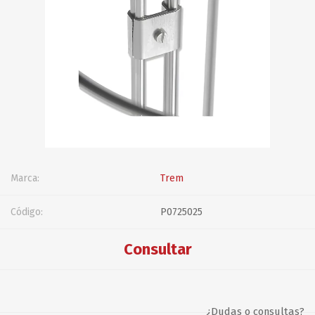
Marca:
Trem
Código:
P0725025
Consultar
¿Dudas o consultas?