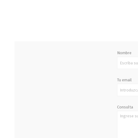
STALOK
Nombre
Tu email
Consulta