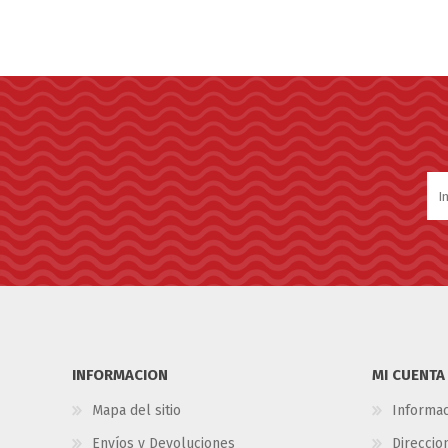
INFORMACION
MI CUENTA
Mapa del sitio
Informac
Envíos y Devoluciones
Direccio