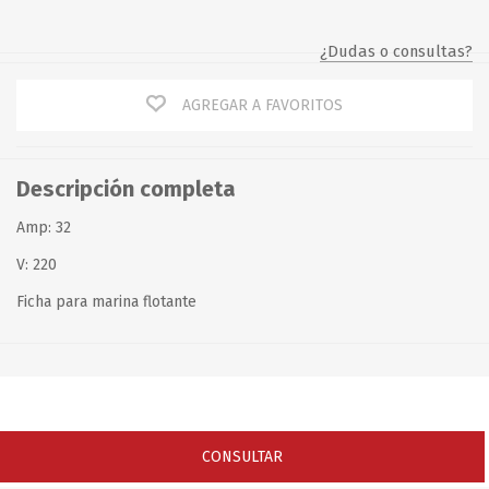
¿Dudas o consultas?
AGREGAR A FAVORITOS
Descripción completa
Amp: 32
V: 220
Ficha para marina flotante
CONSULTAR