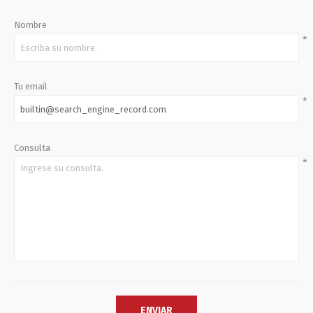
Nombre
*
Tu email
*
Consulta
*