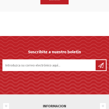
Suscribite a nuestro boletín
INFORMACION