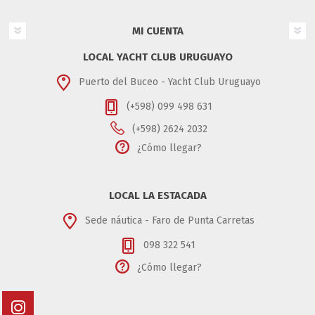
MI CUENTA
LOCAL YACHT CLUB URUGUAYO
Puerto del Buceo - Yacht Club Uruguayo
(+598) 099 498 631
(+598) 2624 2032
¿Cómo llegar?
LOCAL LA ESTACADA
Sede náutica - Faro de Punta Carretas
098 322 541
¿Cómo llegar?