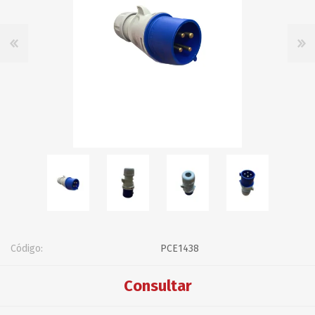
Código:
PCE1438
Consultar