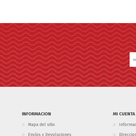
INFORMACION
MI CUENTA
Mapa del sitio
Informac
Envíos y Devoluciones
Direccio