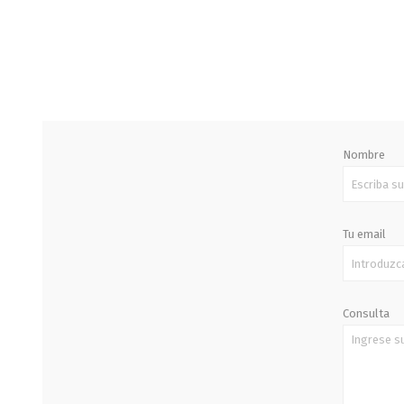
STALOK
Nombre
Tu email
Consulta