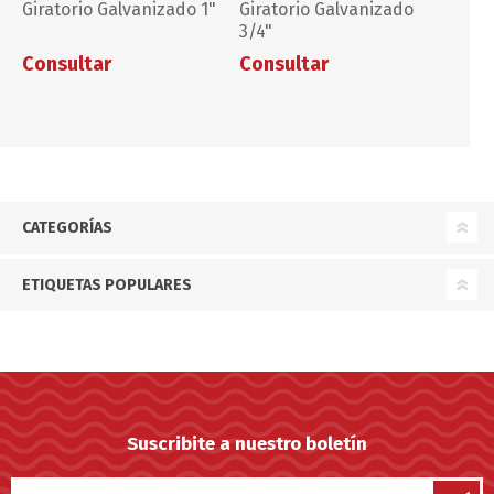
Giratorio Galvanizado 1"
Giratorio Galvanizado
3/4"
Consultar
Consultar
CATEGORÍAS
ETIQUETAS POPULARES
Suscribite a nuestro boletín