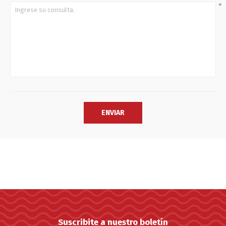
*
Suscribite a nuestro boletín