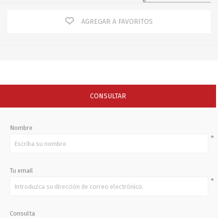
AGREGAR A FAVORITOS
CONSULTAR
Nombre
*
Tu email
*
Consulta