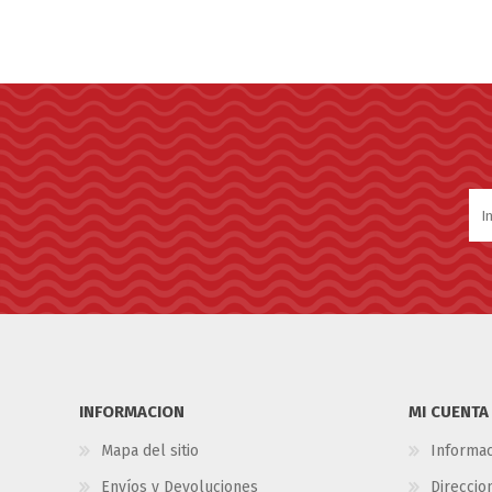
INFORMACION
MI CUENTA
Mapa del sitio
Informac
Envíos y Devoluciones
Direccio