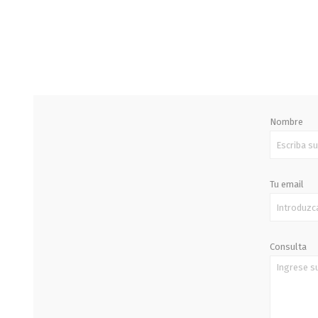
STALOK
Nombre
Tu email
Consulta