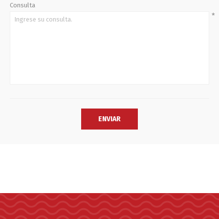
Consulta
*