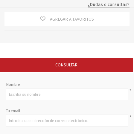
¿Dudas o consultas?
AGREGAR A FAVORITOS
CONSULTAR
Nombre
*
Tu email
*