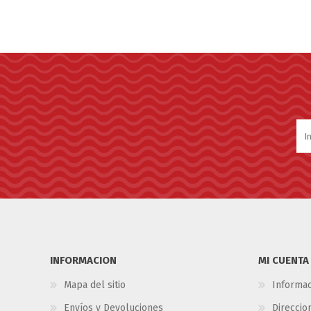
INFORMACION
MI CUENTA
Mapa del sitio
Informac
Envíos y Devoluciones
Direccio