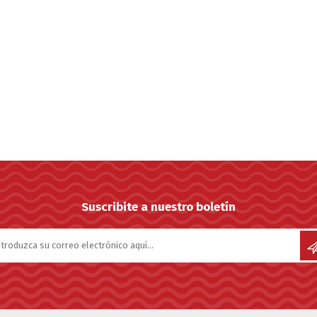
Suscribite a nuestro boletín