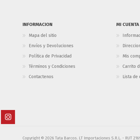
INFORMACION
MI CUENTA
Mapa del sitio
Informac
Envíos y Devoluciones
Direccio
Política de Privacidad
Mis com
Términos y Condiciones
Carrito 
Contactenos
Lista de
Copyright © 2026 Tata Barcos. LT Importaciones S.R.L. - RUT 21