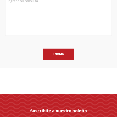
Suscribite a nuestro boletín