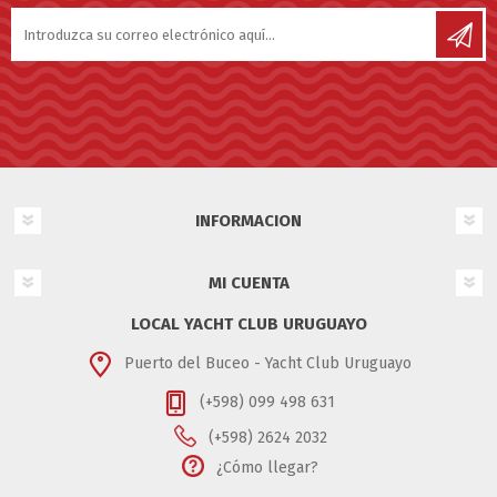
INFORMACION
MI CUENTA
LOCAL YACHT CLUB URUGUAYO
Puerto del Buceo - Yacht Club Uruguayo
(+598) 099 498 631
(+598) 2624 2032
¿Cómo llegar?