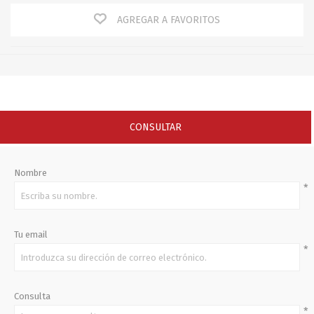
AGREGAR A FAVORITOS
CONSULTAR
Nombre
*
Tu email
*
Consulta
*