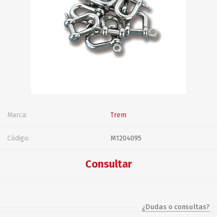
Marca:
Trem
Código:
M1204095
Consultar
¿Dudas o consultas?