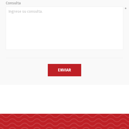
Consulta
*