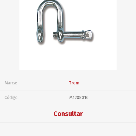
Marca:
Trem
Código:
M1208016
Consultar