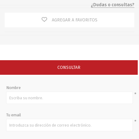
¿Dudas o consultas?
AGREGAR A FAVORITOS
CONSULTAR
Nombre
*
Tu email
*