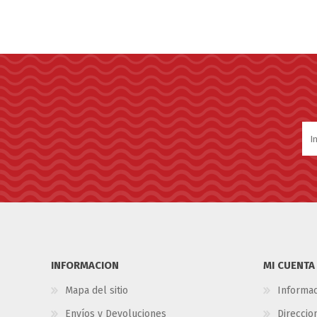
INFORMACION
MI CUENTA
Mapa del sitio
Informac
Envíos y Devoluciones
Direccio