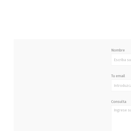
STALOK
Nombre
Tu email
Consulta