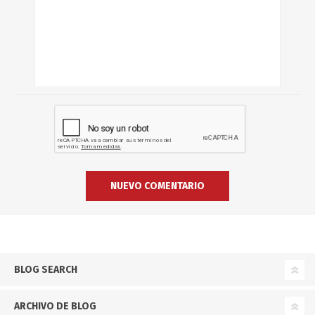
BLOG SEARCH
ARCHIVO DE BLOG