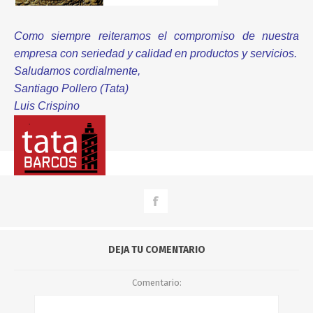
Como siempre reiteramos el compromiso de nuestra
empresa con seriedad y calidad en productos y servicios.
Saludamos cordialmente,
Santiago Pollero (Tata)
Luis Crispino
DEJA TU COMENTARIO
Comentario: