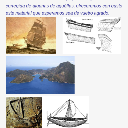
corregida de algunas de aquéllas, ofreceremos con gusto
este material que esperamos sea de vuetro agrado.