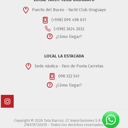
Puerto del Buceo - Yacht Club Uruguayo
(+598) 099 498 631
(+598) 2624 2032
¿Cómo llegar?
LOCAL LA ESTACADA
Sede náutica - Faro de Punta Carretas
098 322 541
¿Cómo llegar?
Copyright © 2026 Tata Barcos. LT Importaciones S.R.L. - RUT
216978720015 - Todos los derechos reservados.