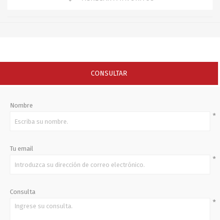
CONSULTAR
Nombre
*
Tu email
*
Consulta
*