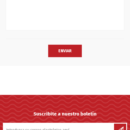
Suscribite a nuestro boletín