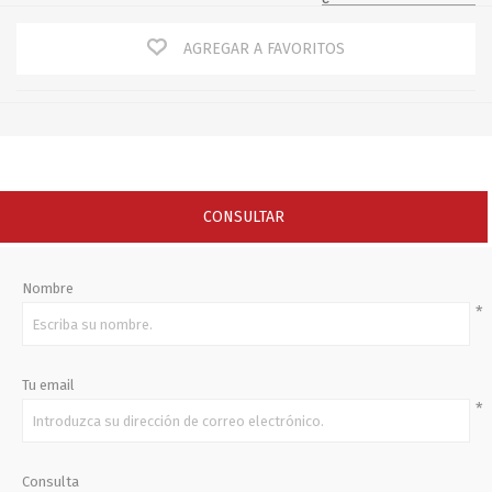
AGREGAR A FAVORITOS
CONSULTAR
Nombre
*
Tu email
*
Consulta