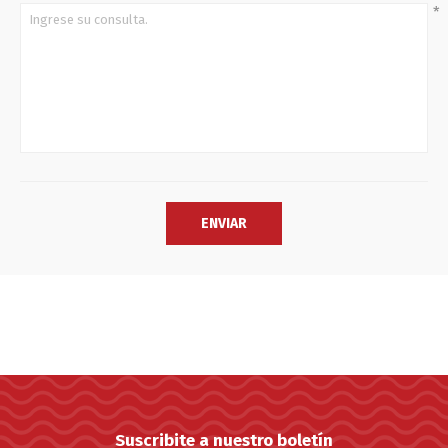
*
Suscribite a nuestro boletín