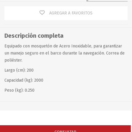
AGREGAR A FAVORITOS
Descripción completa
Equipado con mosquetón de Acero Inoxidable, para garantizar
un manejo seguro en el barco durante la navegación. Correa de
poliéster.
Largo (cm): 200
Capacidad (kg): 2000
Peso (kg): 0.250