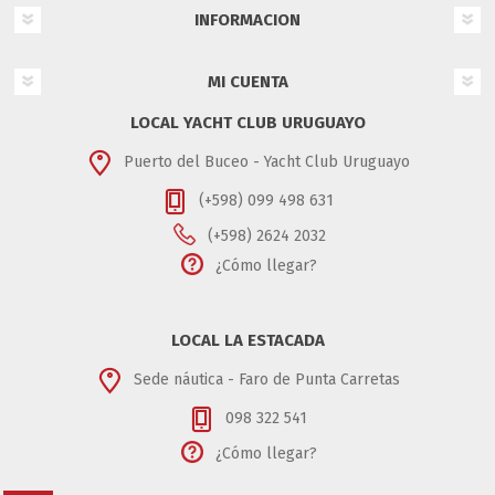
INFORMACION
MI CUENTA
LOCAL YACHT CLUB URUGUAYO
Puerto del Buceo - Yacht Club Uruguayo
(+598) 099 498 631
(+598) 2624 2032
¿Cómo llegar?
LOCAL LA ESTACADA
Sede náutica - Faro de Punta Carretas
098 322 541
¿Cómo llegar?