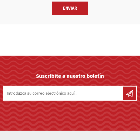
Suscribite a nuestro boletín