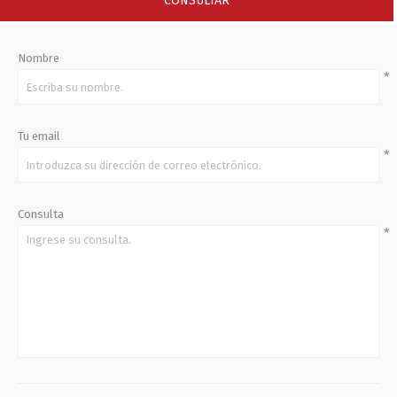
CONSULTAR
Nombre
*
Tu email
*
Consulta
*