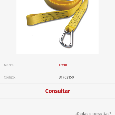
Marca:
Trem
Código:
B1402150
Consultar
¿Dudas o consultas?