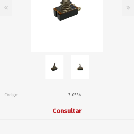
Código:
7-0534
Consultar