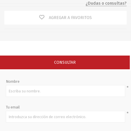
¿Dudas o consultas?
AGREGAR A FAVORITOS
CONSULTAR
Nombre
*
Tu email
*