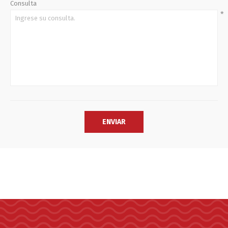
Consulta
*