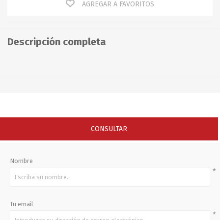
AGREGAR A FAVORITOS
Descripción completa
CONSULTAR
Nombre
*
Tu email
*