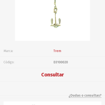
Marca:
Trem
Código:
D3100020
Consultar
¿Dudas o consultas?