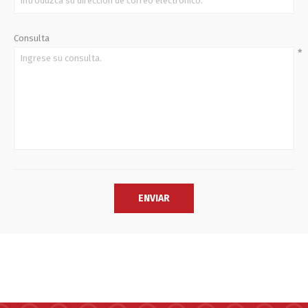
Consulta
*