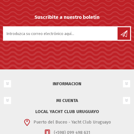
Suscribite a nuestro boletín
INFORMACION
MI CUENTA
LOCAL YACHT CLUB URUGUAYO
Puerto del Buceo - Yacht Club Uruguayo
(+598) 099 498 631