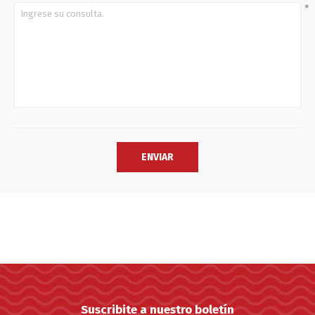
*
Suscribite a nuestro boletín