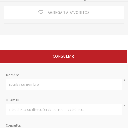
AGREGAR A FAVORITOS
CONSULTAR
Nombre
*
Tu email
*
Consulta