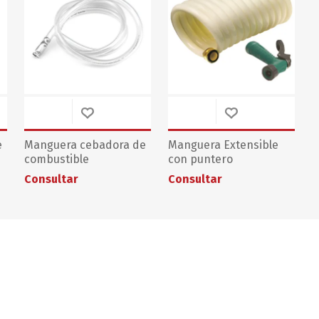
e
Manguera cebadora de
Manguera Extensible
combustible
con puntero
Consultar
Consultar