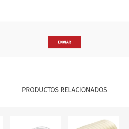
PRODUCTOS RELACIONADOS