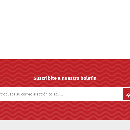
Suscribite a nuestro boletín