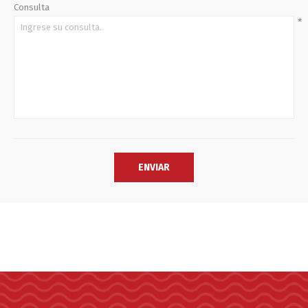
Consulta
*