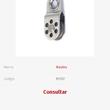
Marca:
Nautos
Código:
91137
Consultar