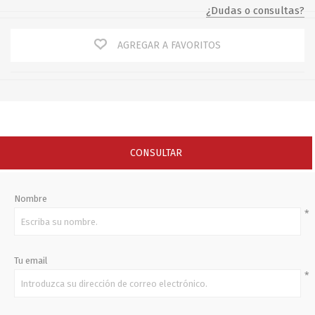
¿Dudas o consultas?
AGREGAR A FAVORITOS
CONSULTAR
Nombre
*
Tu email
*