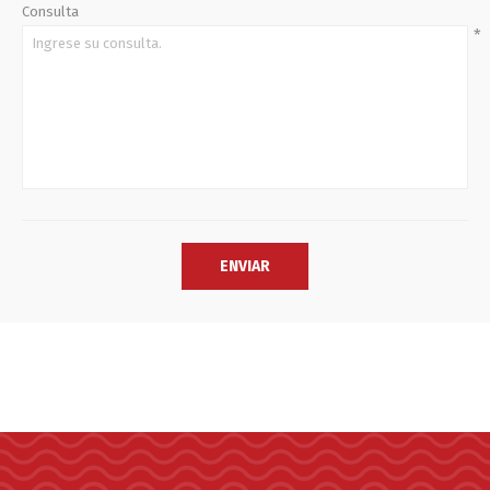
Consulta
*