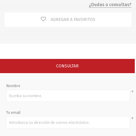
¿Dudas o consultas?
AGREGAR A FAVORITOS
CONSULTAR
Nombre
*
Tu email
*