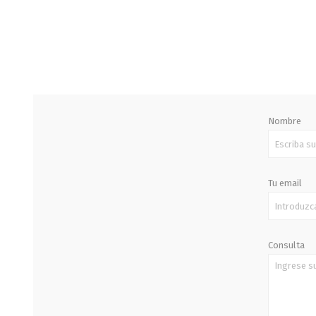
STALOK
Nombre
Tu email
Consulta