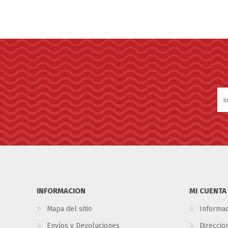
INFORMACION
MI CUENTA
Mapa del sitio
Informac
Envíos y Devoluciones
Direccio