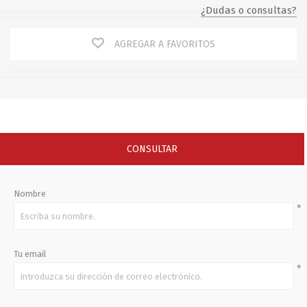
¿Dudas o consultas?
AGREGAR A FAVORITOS
CONSULTAR
Nombre
*
Tu email
*