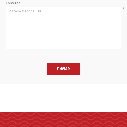
Consulta
*