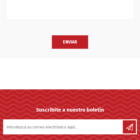
Suscribite a nuestro boletín