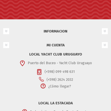
INFORMACION
MI CUENTA
LOCAL YACHT CLUB URUGUAYO
Puerto del Buceo - Yacht Club Uruguayo
(+598) 099 498 631
(+598) 2624 2032
¿Cómo llegar?
LOCAL LA ESTACADA