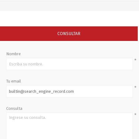
CONSULTAR
Nombre
*
Tu email
*
Consulta
*