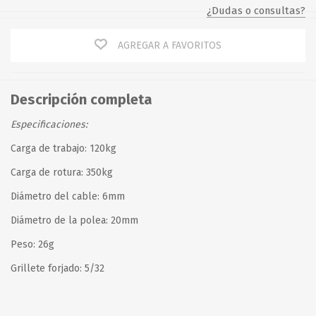
¿Dudas o consultas?
AGREGAR A FAVORITOS
Descripción completa
Especificaciones:
Carga de trabajo: 120kg
Carga de rotura: 350kg
Diámetro del cable: 6mm
Diámetro de la polea: 20mm
Peso: 26g
Grillete forjado: 5/32