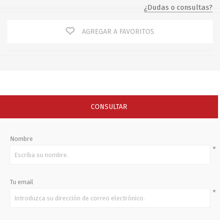
¿Dudas o consultas?
AGREGAR A FAVORITOS
CONSULTAR
Nombre
*
Tu email
*