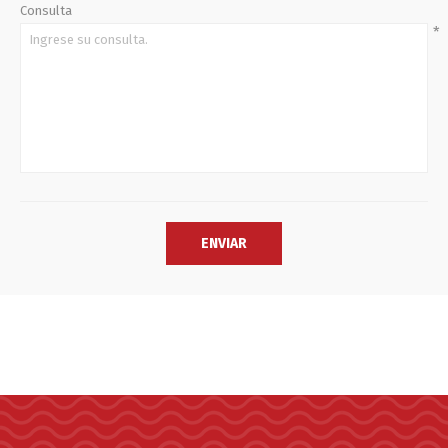
Consulta
*