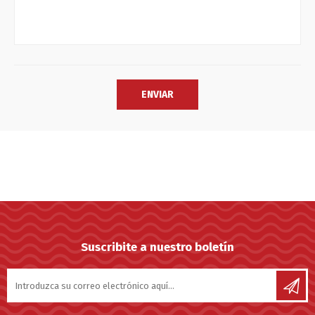
Suscribite a nuestro boletín