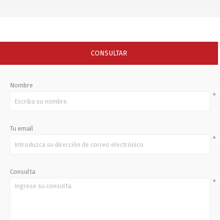
CONSULTAR
Nombre
*
Tu email
*
Consulta
*