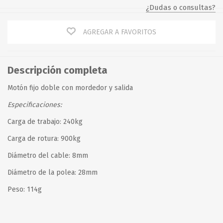
¿Dudas o consultas?
AGREGAR A FAVORITOS
Descripción completa
Motón fijo doble con mordedor y salida
Especificaciones:
Carga de trabajo: 240kg
Carga de rotura: 900kg
Diámetro del cable: 8mm
Diámetro de la polea: 28mm
Peso: 114g