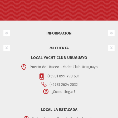
INFORMACION
MI CUENTA
LOCAL YACHT CLUB URUGUAYO
Puerto del Buceo - Yacht Club Uruguayo
(+598) 099 498 631
(+598) 2624 2032
¿Cómo llegar?
LOCAL LA ESTACADA