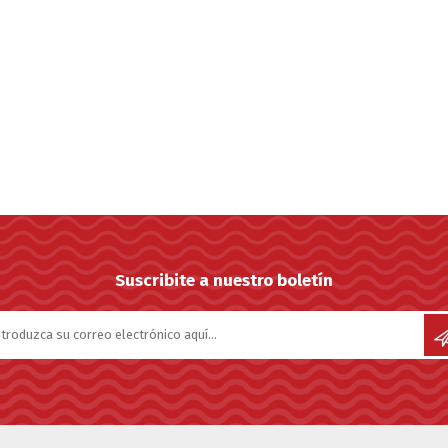
Suscribite a nuestro boletín