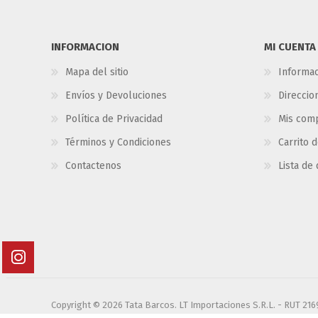
INFORMACION
MI CUENTA
Mapa del sitio
Informac
Envíos y Devoluciones
Direccio
Política de Privacidad
Mis com
Términos y Condiciones
Carrito 
Contactenos
Lista de
Copyright © 2026 Tata Barcos. LT Importaciones S.R.L. - RUT 21