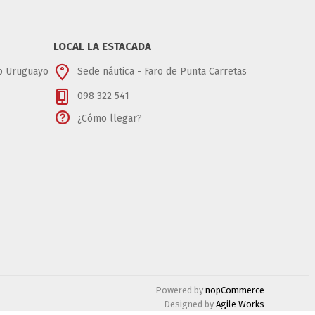
LOCAL LA ESTACADA
ub Uruguayo
Sede náutica - Faro de Punta Carretas
098 322 541
¿Cómo llegar?
Powered by
nopCommerce
Designed by
Agile Works