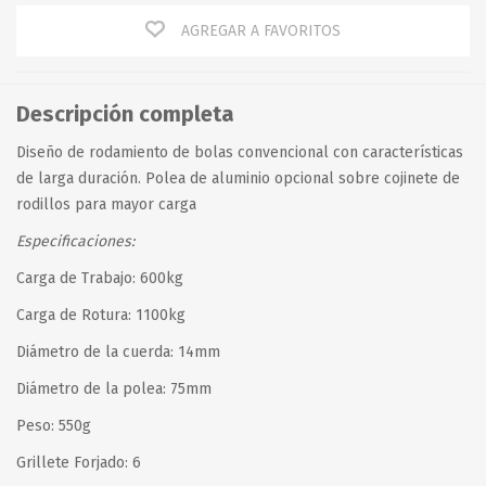
AGREGAR A FAVORITOS
Descripción completa
Diseño de rodamiento de bolas convencional con características
de larga duración. Polea de aluminio opcional sobre cojinete de
rodillos para mayor carga
Especificaciones:
Carga de Trabajo: 600kg
Carga de Rotura: 1100kg
Diámetro de la cuerda: 14mm
Diámetro de la polea: 75mm
Peso: 550g
Grillete Forjado: 6