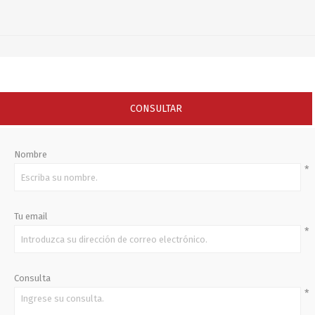
CONSULTAR
Nombre
*
Tu email
*
Consulta
*