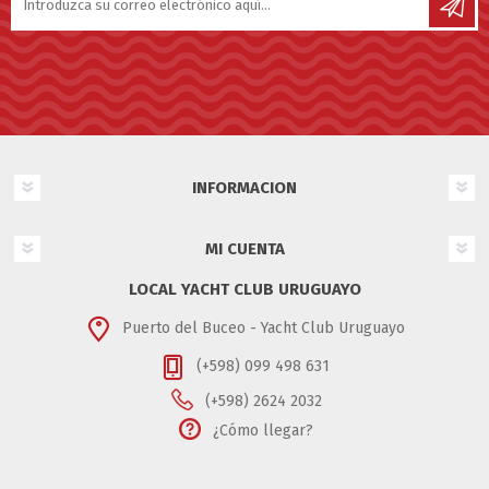
INFORMACION
MI CUENTA
LOCAL YACHT CLUB URUGUAYO
Puerto del Buceo - Yacht Club Uruguayo
(+598) 099 498 631
(+598) 2624 2032
¿Cómo llegar?