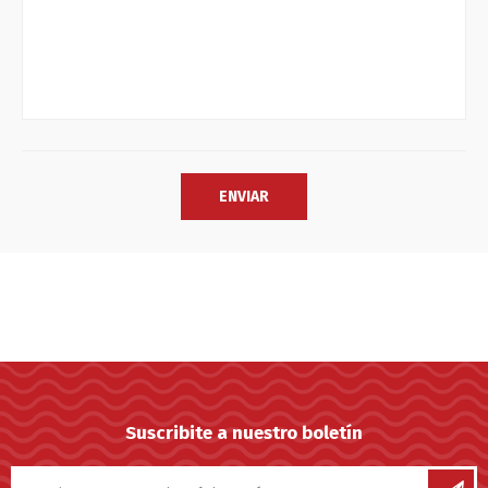
Suscribite a nuestro boletín